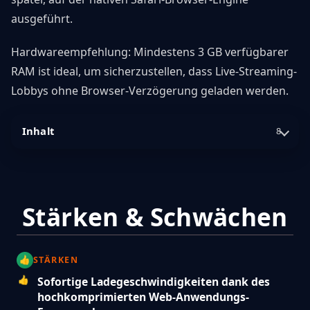
ausgeführt.
Hardwareempfehlung: Mindestens 3 GB verfügbarer
RAM ist ideal, um sicherzustellen, dass Live-Streaming-
Lobbys ohne Browser-Verzögerung geladen werden.
Inhalt
8
Stärken & Schwächen
👍
STÄRKEN
👍
Sofortige Ladegeschwindigkeiten dank des
hochkomprimierten Web-Anwendungs-