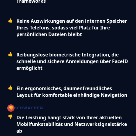
Frameworks
👍
Keine Auswirkungen auf den internen Speicher
Ihres Telefons, sodass viel Platz für Ihre
persönlichen Dateien bleibt
👍
Reibungslose biometrische Integration, die
schnelle und sichere Anmeldungen über FaceID
ermöglicht
👍
Ein ergonomisches, daumenfreundliches
Layout für komfortable einhändige Navigation
👎
SCHWÄCHEN
👎
Die Leistung hängt stark von Ihrer aktuellen
Mobilfunkstabilität und Netzwerksignalstärke
ab