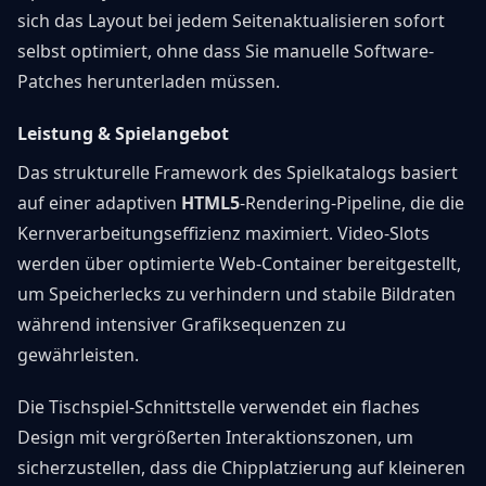
sich das Layout bei jedem Seitenaktualisieren sofort
selbst optimiert, ohne dass Sie manuelle Software-
Patches herunterladen müssen.
Leistung & Spielangebot
Das strukturelle Framework des Spielkatalogs basiert
auf einer adaptiven
HTML5
-Rendering-Pipeline, die die
Kernverarbeitungseffizienz maximiert. Video-Slots
werden über optimierte Web-Container bereitgestellt,
um Speicherlecks zu verhindern und stabile Bildraten
während intensiver Grafiksequenzen zu
gewährleisten.
Die Tischspiel-Schnittstelle verwendet ein flaches
Design mit vergrößerten Interaktionszonen, um
sicherzustellen, dass die Chipplatzierung auf kleineren