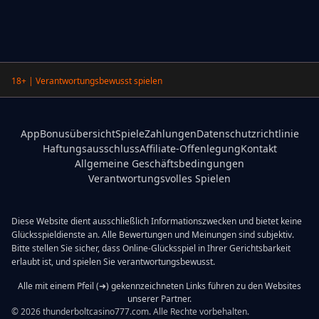
18+ | Verantwortungsbewusst spielen
App
Bonusübersicht
Spiele
Zahlungen
Datenschutzrichtlinie
Haftungsausschluss
Affiliate-Offenlegung
Kontakt
Allgemeine Geschäftsbedingungen
Verantwortungsvolles Spielen
Diese Website dient ausschließlich Informationszwecken und bietet keine
Glücksspieldienste an. Alle Bewertungen und Meinungen sind subjektiv.
Bitte stellen Sie sicher, dass Online-Glücksspiel in Ihrer Gerichtsbarkeit
erlaubt ist, und spielen Sie verantwortungsbewusst.
Alle mit einem Pfeil (➜) gekennzeichneten Links führen zu den Websites
unserer Partner.
© 2026 thunderboltcasino777.com. Alle Rechte vorbehalten.