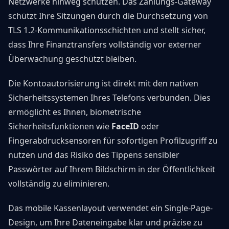
Netzwerke hinweg schützen. Das Zahlungs-Gateway
schützt Ihre Sitzungen durch die Durchsetzung von
TLS 1.2-Kommunikationsschichten und stellt sicher,
dass Ihre Finanztransfers vollständig vor externer
Überwachung geschützt bleiben.
Die Kontoautorisierung ist direkt mit den nativen
Sicherheitssystemen Ihres Telefons verbunden. Dies
ermöglicht es Ihnen, biometrische
Sicherheitsfunktionen wie
FaceID
oder
Fingerabdrucksensoren für sofortigen Profilzugriff zu
nutzen und das Risiko des Tippens sensibler
Passwörter auf Ihrem Bildschirm in der Öffentlichkeit
vollständig zu eliminieren.
Das mobile Kassenlayout verwendet ein Single-Page-
Design, um Ihre Dateneingabe klar und präzise zu