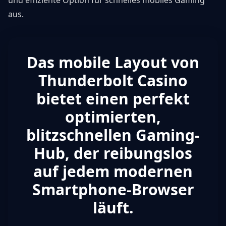
aus.
Das mobile Layout von
Thunderbolt Casino
bietet einen perfekt
optimierten,
blitzschnellen Gaming-
Hub, der reibungslos
auf jedem modernen
Smartphone-Browser
läuft.