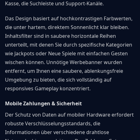
Kasse, die Suchleiste und Support-Kanäle.
Das Design basiert auf hochkontrastigen Farbwerten,
die unter hartem, direktem Sonnenlicht klar bleiben.
Inhaltsfilter sind in saubere horizontale Reihen
unterteilt, mit denen Sie durch spezifische Kategorien
wie Jackpots oder Neue Spiele mit einfachen Gesten
wischen können. Unnötige Werbebanner wurden
entfernt, um Ihnen eine saubere, ablenkungsfreie
Umgebung zu bieten, die sich vollständig auf
responsives Gameplay konzentriert.
Mobile Zahlungen & Sicherheit
Der Schutz von Daten auf mobiler Hardware erfordert
robuste Verschlüsselungsstandards, die
Informationen über verschiedene drahtlose