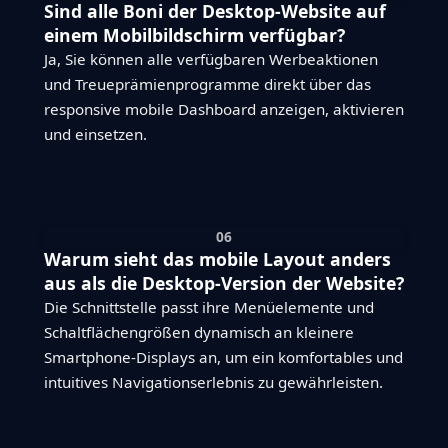
Sind alle Boni der Desktop-Website auf
einem Mobilbildschirm verfügbar?
Ja, Sie können alle verfügbaren Werbeaktionen
und Treueprämienprogramme direkt über das
responsive mobile Dashboard anzeigen, aktivieren
und einsetzen.
06
Warum sieht das mobile Layout anders
aus als die Desktop-Version der Website?
Die Schnittstelle passt ihre Menüelemente und
Schaltflächengrößen dynamisch an kleinere
Smartphone-Displays an, um ein komfortables und
intuitives Navigationserlebnis zu gewährleisten.