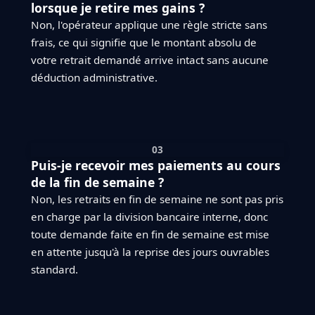
lorsque je retire mes gains ?
Non, l'opérateur applique une règle stricte sans
frais, ce qui signifie que le montant absolu de
votre retrait demandé arrive intact sans aucune
déduction administrative.
03
Puis-je recevoir mes paiements au cours
de la fin de semaine ?
Non, les retraits en fin de semaine ne sont pas pris
en charge par la division bancaire interne, donc
toute demande faite en fin de semaine est mise
en attente jusqu'à la reprise des jours ouvrables
standard.