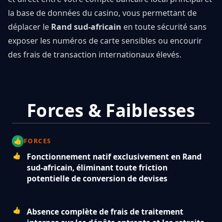
la base de données du casino, vous permettant de
déplacer le
Rand sud-africain
en toute sécurité sans
exposer les numéros de carte sensibles ou encourir
des frais de transaction internationaux élevés.
Forces & Faiblesses
👍
FORCES
👍
Fonctionnement natif exclusivement en Rand
sud-africain, éliminant toute friction
potentielle de conversion de devises
👍
Absence complète de frais de traitement