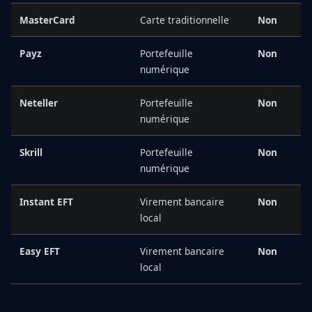
MasterCard
Carte traditionnelle
Non
Payz
Portefeuille
Non
numérique
Neteller
Portefeuille
Non
numérique
Skrill
Portefeuille
Non
numérique
Instant EFT
Virement bancaire
Non
local
Easy EFT
Virement bancaire
Non
local