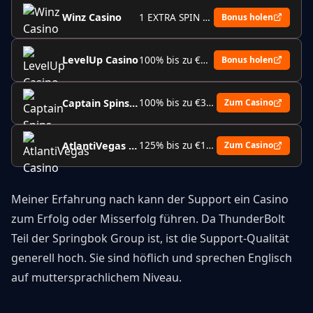
1 EXTRA SPIN auf Rad vauf Winz
Winz Casino
Bonus holen
100% bis zu €2.000 und 100 Freispiele
LevelUp Casino
Bonus holen
100% bis zu €300 und 50 Freispiele
Captain Spins Casino
Zum Casino
125% bis zu €130 und 25 Freispiele
AtlantiVegas Casino
Zum Casino
Meiner Erfahrung nach kann der Support ein Casino
zum Erfolg oder Misserfolg führen. Da ThunderBolt
Teil der Springbok Group ist, ist die Support-Qualität
generell hoch. Sie sind höflich und sprechen Englisch
auf muttersprachlichem Niveau.