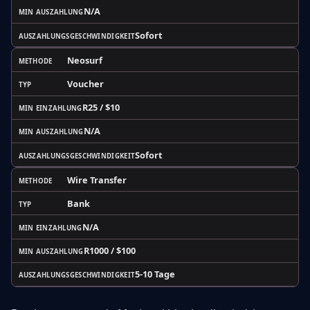
N/A
MIN AUSZAHLUNG
Sofort
AUSZAHLUNGSGESCHWINDIGKEIT
Neosurf
METHODE
Voucher
TYP
R25 / $10
MIN EINZAHLUNG
N/A
MIN AUSZAHLUNG
Sofort
AUSZAHLUNGSGESCHWINDIGKEIT
Wire Transfer
METHODE
Bank
TYP
N/A
MIN EINZAHLUNG
R1000 / $100
MIN AUSZAHLUNG
5-10 Tage
AUSZAHLUNGSGESCHWINDIGKEIT