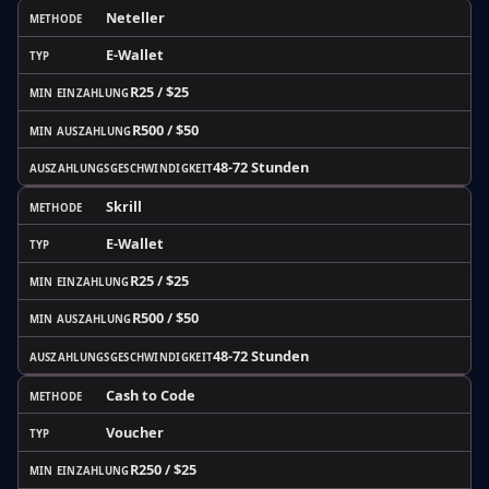
Neteller
METHODE
E-Wallet
TYP
R25 / $25
MIN EINZAHLUNG
R500 / $50
MIN AUSZAHLUNG
48-72 Stunden
AUSZAHLUNGSGESCHWINDIGKEIT
Skrill
METHODE
E-Wallet
TYP
R25 / $25
MIN EINZAHLUNG
R500 / $50
MIN AUSZAHLUNG
48-72 Stunden
AUSZAHLUNGSGESCHWINDIGKEIT
Cash to Code
METHODE
Voucher
TYP
R250 / $25
MIN EINZAHLUNG