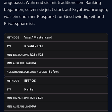
angepasst. Während sie mit traditionellem Banking
begannen, setzen sie jetzt stark auf Kryptowährungen,
was ein enormer Pluspunkt für Geschwindigkeit und
Privatsphäre ist.
Visa / Mastercard
METHODE
Kreditkarte
TYP
R25 / $25
MIN EINZAHLUNG
N/A
MIN AUSZAHLUNG
Sofort
AUSZAHLUNGSGESCHWINDIGKEIT
EFTPOS
METHODE
Karte
TYP
R25 / $25
MIN EINZAHLUNG
N/A
MIN AUSZAHLUNG