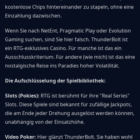
kostenlose Chips hintereinander zu stapeln, ohne eine
Einzahlung dazwischen.
Wenn Sie nach NetEnt, Pragmatic Play oder Evolution
Gaming suchen, sind Sie hier falsch. ThunderBolt ist
ein RTG-exklusives Casino. Für manche ist das ein
Ausschlusskriterium. Für andere (wie mich) ist das eine
nostalgische Reise ins Paradies hoher Volatilität.
Die Aufschlüsselung der Spielbibliothek:
Slots (Pokies):
RTG ist berühmt für ihre "Real Series"
Slots. Diese Spiele sind bekannt für zufällige Jackpots,
die am Ende jeder Drehung ausgelöst werden können,
unabhängig von der Einsatzhöhe.
Video Poker:
Hier glänzt ThunderBolt. Sie haben wohl