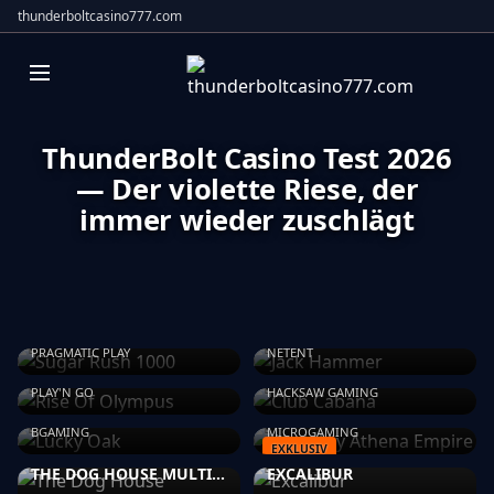
thunderboltcasino777.com
ThunderBolt Casino Test 2026
— Der violette Riese, der
immer wieder zuschlägt
SUGAR RUSH 1000
JACK HAMMER
PRAGMATIC PLAY
NETENT
RISE OF OLYMPUS
CLUB CABANA
PLAY'N GO
HACKSAW GAMING
LUCKY OAK
ALMIGHTY ATHENA EMPIRE
BGAMING
MICROGAMING
EXKLUSIV
THE DOG HOUSE MULTIHOLD
EXCALIBUR