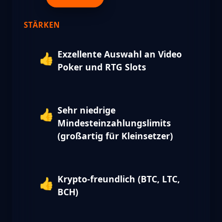
STÄRKEN
Exzellente Auswahl an Video
👍
Poker und RTG Slots
Sehr niedrige
👍
Mindesteinzahlungslimits
(großartig für Kleinsetzer)
Krypto-freundlich (BTC, LTC,
👍
BCH)