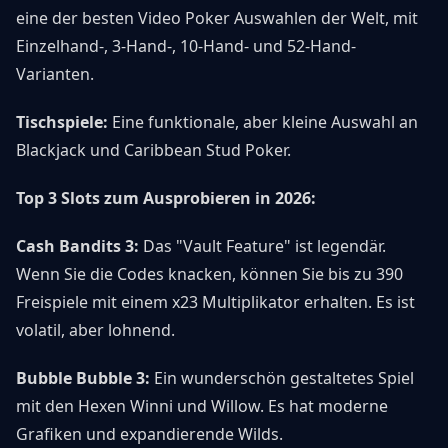
eine der besten Video Poker Auswahlen der Welt, mit
Einzelhand-, 3-Hand-, 10-Hand- und 52-Hand-
Varianten.
Tischspiele:
Eine funktionale, aber kleine Auswahl an
Blackjack und Caribbean Stud Poker.
Top 3 Slots zum Ausprobieren in 2026:
Cash Bandits 3:
Das "Vault Feature" ist legendär.
Wenn Sie die Codes knacken, können Sie bis zu 390
Freispiele mit einem x23 Multiplikator erhalten. Es ist
volatil, aber lohnend.
Bubble Bubble 3:
Ein wunderschön gestaltetes Spiel
mit den Hexen Winni und Willow. Es hat moderne
Grafiken und expandierende Wilds.