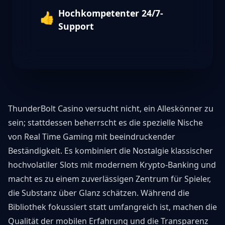
Hochkompetenter 24/7-
👍
Support
ThunderBolt Casino versucht nicht, ein Alleskönner zu
sein; stattdessen beherrscht es die spezielle Nische
von Real Time Gaming mit beeindruckender
Beständigkeit. Es kombiniert die Nostalgie klassischer
hochvolatiler Slots mit modernem Krypto-Banking und
macht es zu einem zuverlässigen Zentrum für Spieler,
die Substanz über Glanz schätzen. Während die
Bibliothek fokussiert statt umfangreich ist, machen die
Qualität der mobilen Erfahrung und die Transparenz